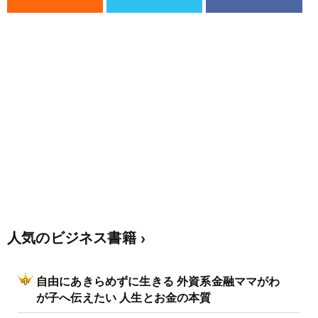
人気のビジネス書籍
自由にあきらめずに生きる 外資系金融ママがわ
が子へ伝えたい 人生とお金の本質