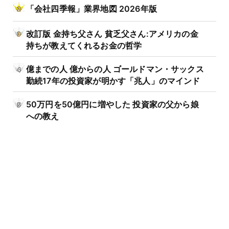
「会社四季報」業界地図 2026年版
改訂版 金持ち父さん 貧乏父さん:アメリカの金
持ちが教えてくれるお金の哲学
億までの人 億からの人 ゴールドマン・サックス
勤続17年の投資家が明かす「兆人」のマインド
50万円を50億円に増やした 投資家の父から娘
への教え