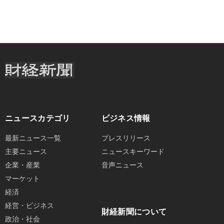
ニュースカテゴリ
ビジネス情報
最新ニュース一覧
プレスリリース
主要ニュース
ニュースキーワード
企業・産業
音声ニュース
マーケット
経済
経営・ビジネス
財経新聞について
政治・社会