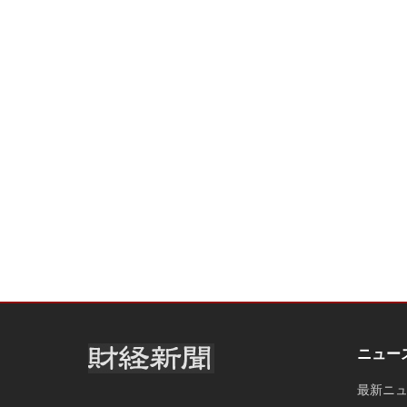
ニュー
最新ニ