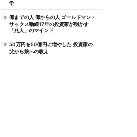
学
億までの人 億からの人 ゴールドマン・
サックス勤続17年の投資家が明かす
「兆人」のマインド
50万円を50億円に増やした 投資家の
父から娘への教え