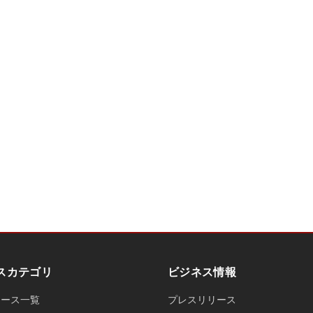
スカテゴリ
ビジネス情報
ュース一覧
プレスリリース