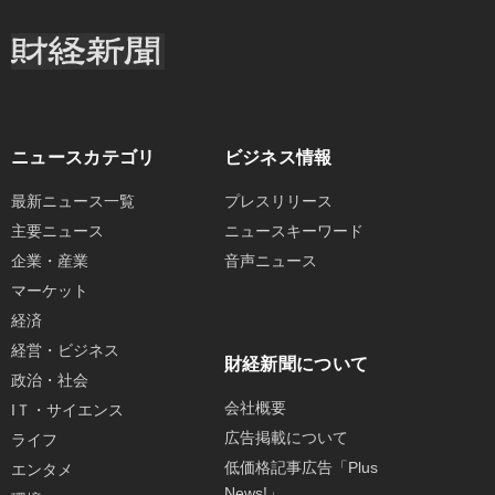
ニュースカテゴリ
ビジネス情報
最新ニュース一覧
プレスリリース
主要ニュース
ニュースキーワード
企業・産業
音声ニュース
マーケット
経済
経営・ビジネス
財経新聞について
政治・社会
会社概要
IＴ・サイエンス
広告掲載について
ライフ
低価格記事広告「Plus
エンタメ
News!」