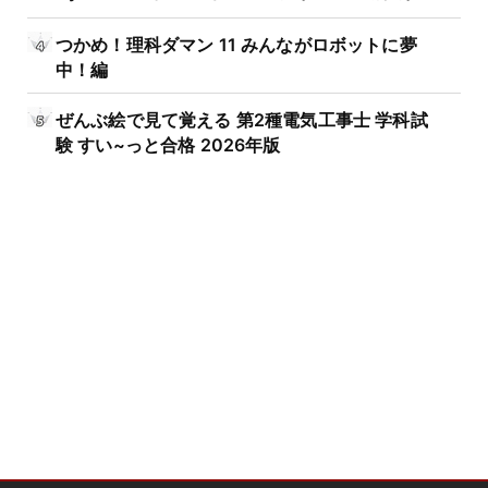
つかめ！理科ダマン 11 みんながロボットに夢
中！編
ぜんぶ絵で見て覚える 第2種電気工事士 学科試
験 すい~っと合格 2026年版