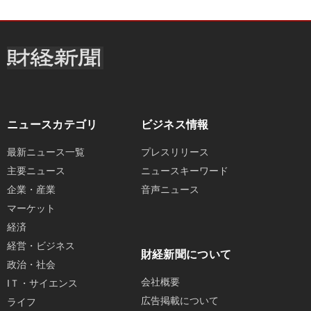
ニュースカテゴリ
ビジネス情報
最新ニュース一覧
プレスリリース
主要ニュース
ニュースキーワード
企業・産業
音声ニュース
マーケット
経済
経営・ビジネス
財経新聞について
政治・社会
会社概要
IＴ・サイエンス
広告掲載について
ライフ