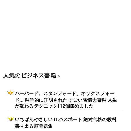
人気のビジネス書籍
ハーバード、スタンフォード、オックスフォー
ド… 科学的に証明された すごい習慣大百科 人生
が変わるテクニック112個集めました
いちばんやさしい ITパスポート 絶対合格の教科
書＋出る順問題集