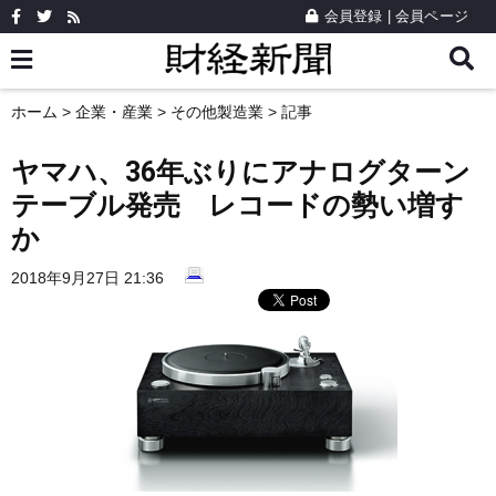
会員登録
|
会員ページ
ホーム
>
企業・産業
>
その他製造業
> 記事
ヤマハ、36年ぶりにアナログターン
テーブル発売 レコードの勢い増す
か
2018年9月27日 21:36