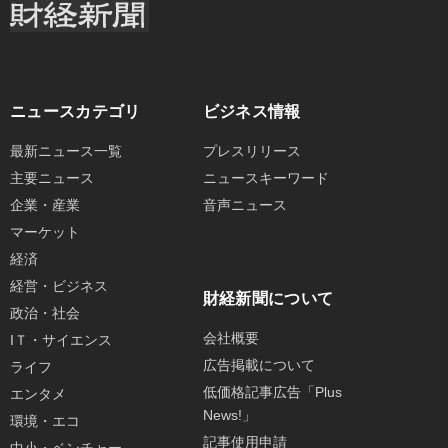
ニュースカテゴリ
ビジネス情報
最新ニュース一覧
プレスリリース
主要ニュース
ニュースキーワード
企業・産業
音声ニュース
マーケット
経済
経営・ビジネス
財経新聞について
政治・社会
会社概要
IＴ・サイエンス
広告掲載について
ライフ
低価格記事広告「Plus
エンタメ
News!」
環境・エコ
記事使用申請