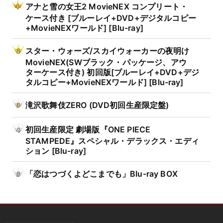
アナと雪の女王2 MovieNEX コンプリート・
ケース付き [ブルーレイ+DVD+デジタルコピー
+MovieNEXワールド] [Blu-ray]
スター・ウォーズ/スカイウォーカーの夜明け
MovieNEX(SWブラック・パッケージ、アウ
ターケース付き) 初回版[ブルーレイ+DVD+デジ
タルコピー+MovieNEXワールド] [Blu-ray]
滝沢歌舞伎ZERO (DVD初回生産限定盤)
初回生産限定 劇場版『ONE PIECE
STAMPEDE』スペシャル・デラックス・エディ
ション [Blu-ray]
「恋はつづくよどこまでも」Blu-ray BOX