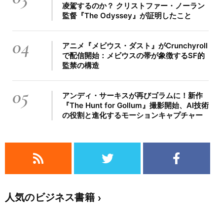
凌駕するのか？ クリストファー・ノーラン
監督『The Odyssey』が証明したこと
04
アニメ『メビウス・ダスト』がCrunchyroll
で配信開始：メビウスの帯が象徴するSF的
監禁の構造
05
アンディ・サーキスが再びゴラムに！新作
『The Hunt for Gollum』撮影開始、AI技術
の役割と進化するモーションキャプチャー
人気のビジネス書籍