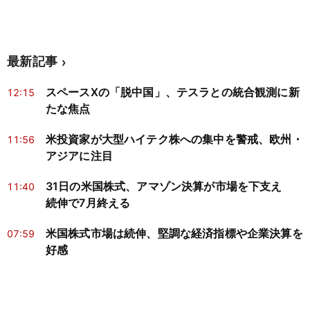
最新記事
スペースXの「脱中国」、テスラとの統合観測に新
12:15
たな焦点
米投資家が大型ハイテク株への集中を警戒、欧州・
11:56
アジアに注目
31日の米国株式、アマゾン決算が市場を下支え
11:40
続伸で7月終える
米国株式市場は続伸、堅調な経済指標や企業決算を
07:59
好感