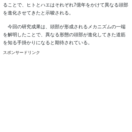
ることで、ヒトとハエはそれぞれ7億年をかけて異なる頭部
を進化させてきたと示唆される。
今回の研究成果は、頭部が形成されるメカニズムの一端
を解明したことで、異なる形態の頭部が進化してきた道筋
を知る手掛かりになると期待されている。
スポンサードリンク