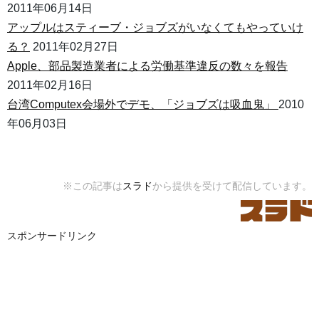
2011年06月14日
アップルはスティーブ・ジョブズがいなくてもやっていけ
る？
2011年02月27日
Apple、部品製造業者による労働基準違反の数々を報告
2011年02月16日
台湾Computex会場外でデモ、「ジョブズは吸血鬼」
2010
年06月03日
※この記事は
スラド
から提供を受けて配信しています。
スポンサードリンク