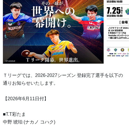
Ｔリーグでは、2026-2027シーズン 登録完了選手を以下の
通りお知らせいたします。
【2026年6月11日付】
■T.T彩たま
中野 琥珀 (ナカノ コハク)