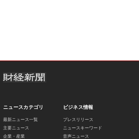
ニュースカテゴリ
ビジネス情報
最新ニュース一覧
プレスリリース
主要ニュース
ニュースキーワード
企業・産業
音声ニュース