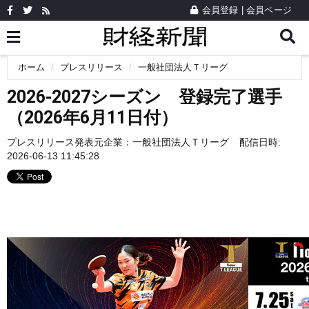
会員登録
|
会員ページ
ホーム
プレスリリース
一般社団法人Ｔリーグ
2026-2027シーズン 登録完了選手
（2026年6月11日付）
プレスリリース発表元企業：
一般社団法人Ｔリーグ
配信日時:
2026-06-13 11:45:28