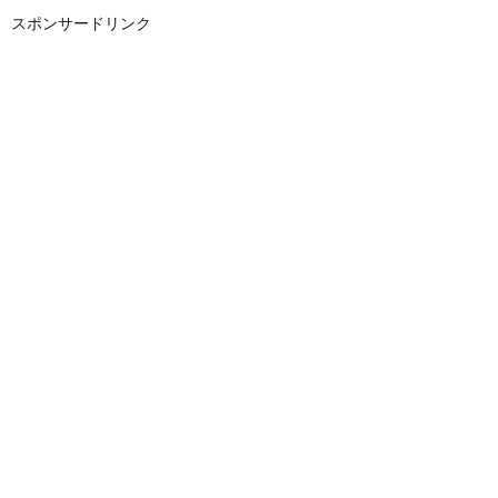
スポンサードリンク