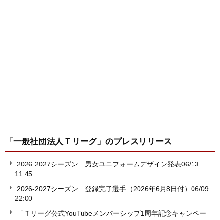
「一般社団法人Ｔリーグ」
のプレスリリース
2026-2027シーズン 男女ユニフォームデザイン発表
06/13
11:45
2026-2027シーズン 登録完了選手（2026年6月8日付）
06/09
22:00
「Ｔリーグ公式YouTubeメンバーシップ1周年記念キャンペー