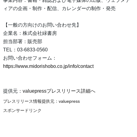
事業内容：書籍・雑誌および電子媒体の出版、ウェブメデ
ィアの企画・制作・配信、カレンダーの制作・発売
【一般の方向けのお問い合わせ先】
企業名：株式会社緑書房
担当部署：販売部
TEL：03-6833-0560
お問い合わせフォーム：
https://www.midorishobo.co.jp/info/contact
提供元：
valuepressプレスリリース詳細へ
プレスリリース情報提供元：
valuepress
スポンサードリンク