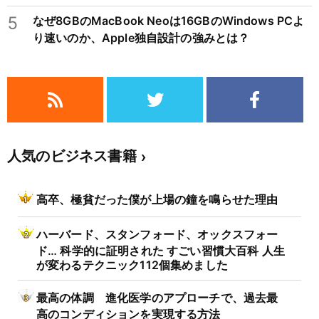
不況を繰り返すため注意
5
なぜ8GBのMacBook Neoは16GBのWindows PCよ
り速いのか、Apple独自設計の強みとは？
人気のビジネス書籍
高卒、極貧だった僕が上場の鐘を鳴らせた理由
ハーバード、スタンフォード、オックスフォー
ド… 科学的に証明された すごい習慣大百科 人生
が変わるテクニック112個集めました
最高の体調 進化医学のアプローチで、過去最
高のコンディションを実現する方法