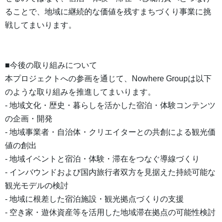
ることで、地域に継続的な価値を残すまちづくり事業に挑
戦してまいります。
■今後の取り組みについて
本プロジェクトへの参画を通じて、Nowhere Groupは以下
のような取り組みを推進してまいります。
- 地域文化・歴史・暮らしを活かした宿泊・体験コンテンツ
の企画・開発
- 地域事業者・自治体・クリエイターとの共創による観光価
値の創出
- 地域イベントと宿泊・体験・滞在をつなぐ導線づくり
- インバウンドおよび国内旅行者双方を見据えた持続可能な
観光モデルの検討
- 地域に根差した宿泊施設・観光拠点づくりの支援
- 空き家・遊休資産等を活用した地域滞在拠点の可能性検討