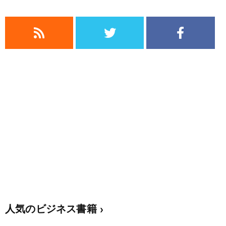
人気のビジネス書籍