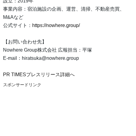
設立：2019年
事業内容：宿泊施設の企画、運営、清掃、不動産売買、
M&Aなど
公式サイト：
https://nowhere.group/
【お問い合わせ先】
Nowhere Group株式会社 広報担当：平塚
E-mail：hiratsuka@nowhere.group
PR TIMESプレスリリース詳細へ
スポンサードリンク