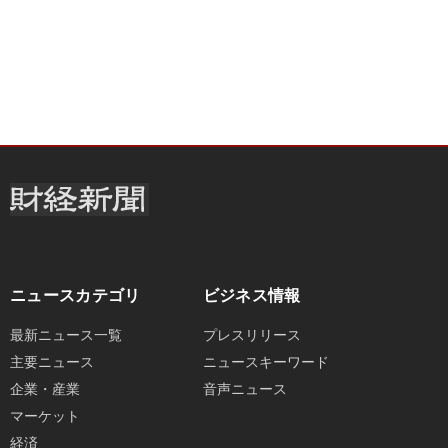
ニュースカテゴリ
ビジネス情報
最新ニュース一覧
プレスリリース
主要ニュース
ニュースキーワード
企業・産業
音声ニュース
マーケット
経済