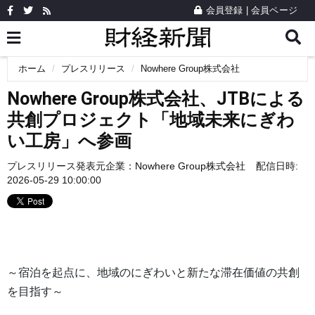
会員登録
|
会員ページ
ホーム
プレスリリース
Nowhere Group株式会社
Nowhere Group株式会社、JTBによる
共創プロジェクト「地域未来にぎわ
い工房」へ参画
プレスリリース発表元企業：
Nowhere Group株式会社
配信日時:
2026-05-29 10:00:00
～宿泊を起点に、地域のにぎわいと新たな滞在価値の共創
を目指す～