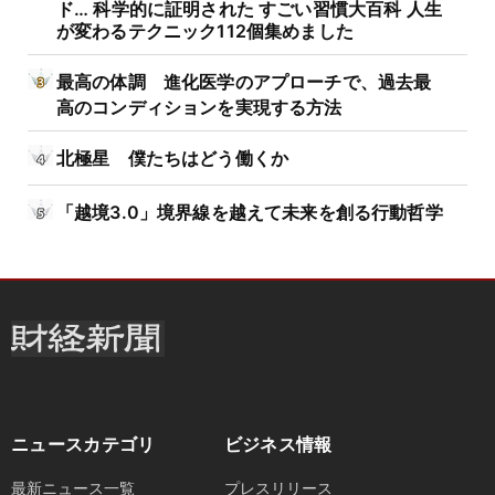
ド… 科学的に証明された すごい習慣大百科 人生
が変わるテクニック112個集めました
最高の体調 進化医学のアプローチで、過去最
高のコンディションを実現する方法
北極星 僕たちはどう働くか
「越境3.0」境界線を越えて未来を創る行動哲学
ニュースカテゴリ
ビジネス情報
最新ニュース一覧
プレスリリース