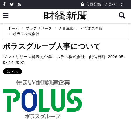
会員登録
|
会員ページ
ホーム
プレスリリース
人事異動
ビジネス全般
ポラス株式会社
ポラスグループ人事について
プレスリリース発表元企業：
ポラス株式会社
配信日時: 2026-05-
08 14:20:31