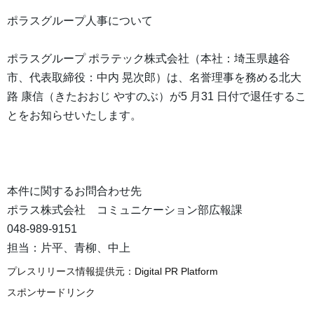
ポラスグループ人事について
ポラスグループ ポラテック株式会社（本社：埼玉県越谷
市、代表取締役：中内 晃次郎）は、名誉理事を務める北大
路 康信（きたおおじ やすのぶ）が5 月31 日付で退任するこ
とをお知らせいたします。
本件に関するお問合わせ先
ポラス株式会社 コミュニケーション部広報課
048-989-9151
担当：片平、青柳、中上
プレスリリース情報提供元：
Digital PR Platform
スポンサードリンク