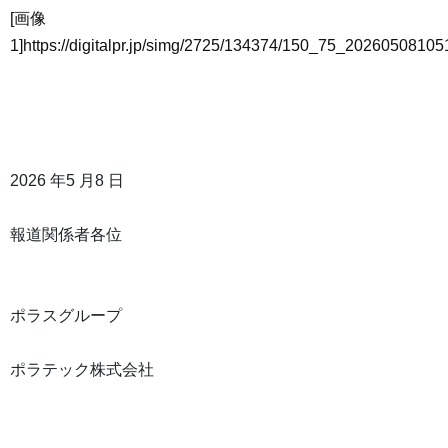
[画像
1]https://digitalpr.jp/simg/2725/134374/150_75_202605081
2026 年5 月8 日
報道関係者各位
ポラスグループ
ポラテック株式会社