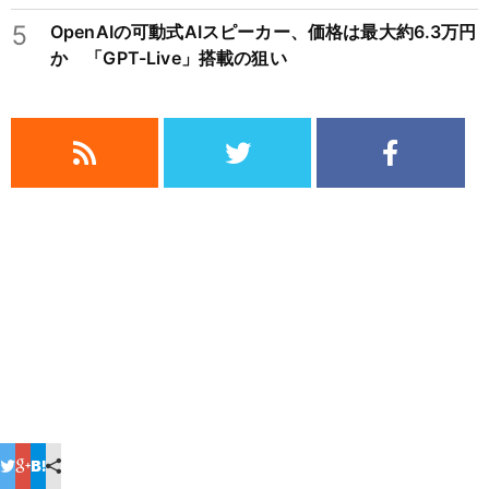
5
OpenAIの可動式AIスピーカー、価格は最大約6.3万円
か 「GPT-Live」搭載の狙い