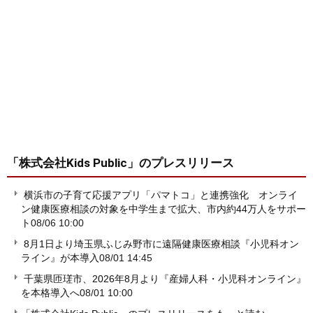
「株式会社Kids Public」
のプレスリリース
横浜市の子育て応援アプリ「パマトコ」と連携強化 オンライ
ン健康医療相談の対象を中学生まで拡大、市内約44万人をサポー
ト
08/06 10:00
8月1日より埼玉県ふじみ野市に遠隔健康医療相談『小児科オン
ライン』が本導入
08/01 14:45
千葉県匝瑳市、2026年8月より『産婦人科・小児科オンライン』
を本格導入へ
08/01 10:00