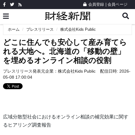
会員登録
|
会員ページ
ホーム
プレスリリース
株式会社Kids Public
どこに住んでも安心して産み育てら
れる大地へ。北海道の「移動の壁」
を埋めるオンライン相談の役割
プレスリリース発表元企業：
株式会社Kids Public
配信日時: 2026-
05-08 17:00:04
広域分散型社会におけるオンライン相談の補完効果に関す
るヒアリング調査報告