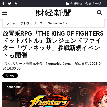
会員登録
|
会員ページ
ホーム
プレスリリース
Netmarble Corp.
放置系RPG『THE KING OF FIGHTERS
ドットバトル』新レジェンドファイ
ター「ヴァネッサ」参戦新規イベン
トも開催
プレスリリース発表元企業：
Netmarble Corp.
配信日時: 2026-04-
30 16:30:00