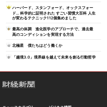
ハーバード、スタンフォード、オックスフォー
ド… 科学的に証明された すごい習慣大百科 人生
が変わるテクニック112個集めました
最高の体調 進化医学のアプローチで、過去最
高のコンディションを実現する方法
北極星 僕たちはどう働くか
「越境3.0」境界線を越えて未来を創る行動哲学