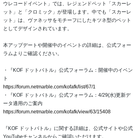
ウレコードイベント」では、レジェンドペット「スカーレ
ット」と「クロミック」が登場します。中でも「スカーレ
ット」は、ヴァネッサをモチーフにしたキツネ型のペット
としてデザインされています。
本アップデートや開催中のイベントの詳細は、公式フォー
ラムよりご確認ください。
・『KOF ドットバトル』公式フォーラム：開催中のイベン
ト
https://forum.netmarble.com/kofafk/list/67/1
・『KOF ドットバトル』公式フォーラム：4/29(水)更新デ
ータ適用のご案内
https://forum.netmarble.com/kofafk/view/63/15408
『KOF ドットバトル』に関する詳細は、公式サイトや公式
YouTubeチャンネルからご確認いただけます。