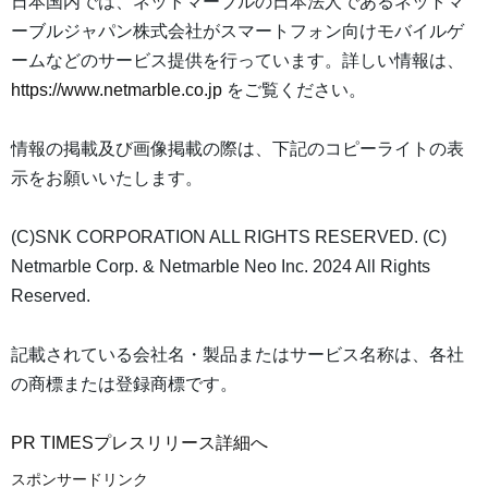
日本国内では、ネットマーブルの日本法人であるネットマ
ーブルジャパン株式会社がスマートフォン向けモバイルゲ
ームなどのサービス提供を行っています。詳しい情報は、
https://www.netmarble.co.jp
をご覧ください。
情報の掲載及び画像掲載の際は、下記のコピーライトの表
示をお願いいたします。
(C)SNK CORPORATION ALL RIGHTS RESERVED. (C)
Netmarble Corp. & Netmarble Neo Inc. 2024 All Rights
Reserved.
記載されている会社名・製品またはサービス名称は、各社
の商標または登録商標です。
PR TIMESプレスリリース詳細へ
スポンサードリンク