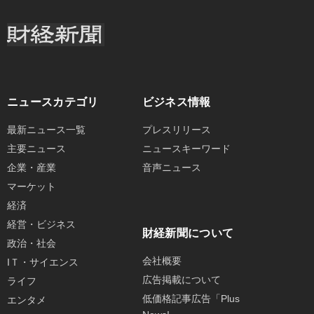
ニュースカテゴリ
ビジネス情報
最新ニュース一覧
プレスリリース
主要ニュース
ニュースキーワード
企業・産業
音声ニュース
マーケット
経済
経営・ビジネス
財経新聞について
政治・社会
会社概要
IＴ・サイエンス
広告掲載について
ライフ
低価格記事広告「Plus
エンタメ