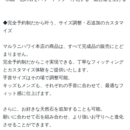
◆完全予約制だから叶う、サイズ調整・石追加のカスタマ
イズ
マルラニハワイ本店の商品は、すべて完成品の販売にとど
まりません。
完全予約制だからこそ実現できる、丁寧なフィッティング
とカスタマイズ体験をご提供いたします。
手首サイズはその場で調整可能。
キッズもメンズも、それぞれの手首に合わせて、最適なフ
ィット感に仕上げます。
さらに、お好きな天然石を追加することも可能。
願いに合わせて石を組み合わせ、より強いお守りへと進化
させることができます。