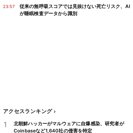
従来の無呼吸スコアでは見抜けない死亡リスク、AI
23:57
が睡眠検査データから識別
アクセスランキング
1
北朝鮮ハッカーがマルウェアに自爆感染、研究者が
Coinbaseなど1,640社の侵害を特定