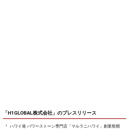
「H1GLOBAL株式会社」
のプレスリリース
ハワイ発 パワーストーン専門店「マルラニハワイ」創業祭開