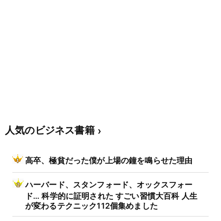
人気のビジネス書籍
高卒、極貧だった僕が上場の鐘を鳴らせた理由
ハーバード、スタンフォード、オックスフォー
ド… 科学的に証明された すごい習慣大百科 人生
が変わるテクニック112個集めました