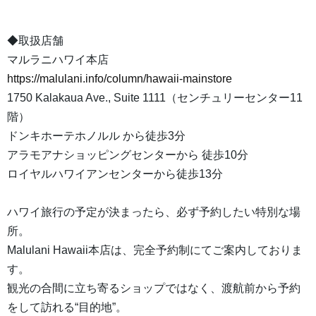
◆取扱店舗
マルラニハワイ本店
https://malulani.info/column/hawaii-mainstore
1750 Kalakaua Ave., Suite 1111（センチュリーセンター11
階）
ドンキホーテホノルル から徒歩3分
アラモアナショッピングセンターから 徒歩10分
ロイヤルハワイアンセンターから徒歩13分
ハワイ旅行の予定が決まったら、必ず予約したい特別な場
所。
Malulani Hawaii本店は、完全予約制にてご案内しておりま
す。
観光の合間に立ち寄るショップではなく、渡航前から予約
をして訪れる“目的地”。