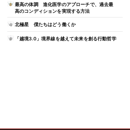
最高の体調 進化医学のアプローチで、過去最
高のコンディションを実現する方法
北極星 僕たちはどう働くか
「越境3.0」境界線を越えて未来を創る行動哲学