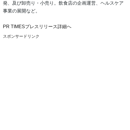
発、及び卸売り・小売り。飲食店の企画運営、ヘルスケア
事業の展開など。
PR TIMESプレスリリース詳細へ
スポンサードリンク