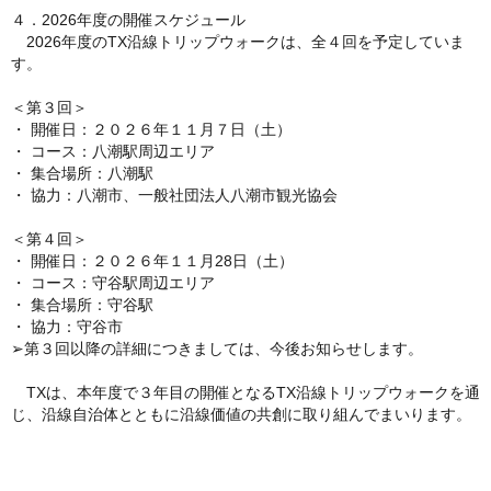
４．2026年度の開催スケジュール
2026年度のTX沿線トリップウォークは、全４回を予定していま
す。
＜第３回＞
・ 開催日：２０２６年１１月７日（土）
・ コース：八潮駅周辺エリア
・ 集合場所：八潮駅
・ 協力：八潮市、一般社団法人八潮市観光協会
＜第４回＞
・ 開催日：２０２６年１１月28日（土）
・ コース：守谷駅周辺エリア
・ 集合場所：守谷駅
・ 協力：守谷市
➢第３回以降の詳細につきましては、今後お知らせします。
TXは、本年度で３年目の開催となるTX沿線トリップウォークを通
じ、沿線自治体とともに沿線価値の共創に取り組んでまいります。