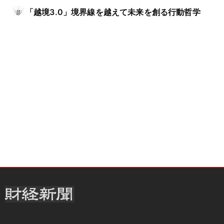
「越境3.0」境界線を越えて未来を創る行動哲学