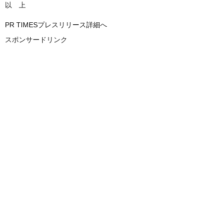
以 上
PR TIMESプレスリリース詳細へ
スポンサードリンク