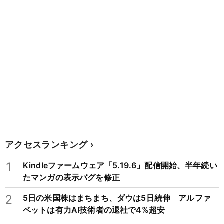
アクセスランキング
1
Kindleファームウェア「5.19.6」配信開始、半年続い
たマンガの表示バグを修正
2
5日の米国株はまちまち、ダウは5日続伸 アルファ
ベットは有力AI技術者の退社で4%超安