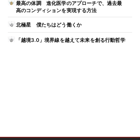
最高の体調 進化医学のアプローチで、過去最
高のコンディションを実現する方法
北極星 僕たちはどう働くか
「越境3.0」境界線を越えて未来を創る行動哲学