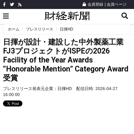
会員登録
|
会員ページ
ホーム
プレスリリース
日揮HD
日揮が設計・建設した中外製薬工業
FJ3プロジェクトがISPEの2026
Facility of the Year Awards
“Honorable Mention” Category Award
受賞
プレスリリース発表元企業：
日揮HD
配信日時: 2026-04-27
16:00:00