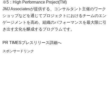
※5：High Performance Project(TM)
JMJ Associatesが提供する、コンサルタント主催のワーク
ショップなどを通じてプロジェクトにおけるチームのエン
ゲージメントを高め、組織のパフォーマンスを最大限に引
き出す文化を醸成するプログラムです。
PR TIMESプレスリリース詳細へ
スポンサードリンク