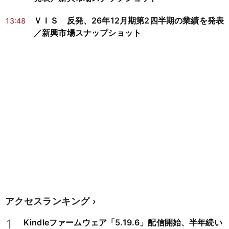
ＶＩＳ 反発、26年12月期第2四半期の業績を発表
13:48
／新興市場スナップショット
アクセスランキング
1
Kindleファームウェア「5.19.6」配信開始、半年続い