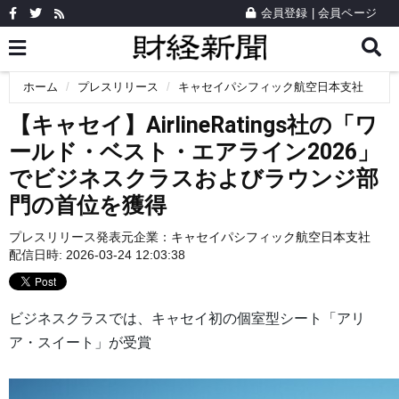
会員登録
|
会員ページ
ホーム
プレスリリース
キャセイパシフィック航空日本支社
【キャセイ】AirlineRatings社の「ワ
ールド・ベスト・エアライン2026」
でビジネスクラスおよびラウンジ部
門の首位を獲得
プレスリリース発表元企業：
キャセイパシフィック航空日本支社
配信日時: 2026-03-24 12:03:38
ビジネスクラスでは、キャセイ初の個室型シート「アリ
ア・スイート」が受賞