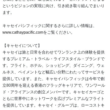
というビジョンの実現に向け、引き続き取り組んでまいり
ます。
キャセイパシフィックに関するさらに詳しい情報は、
www.cathaypacific.com
をご覧ください。
【キャセイについて】
キャセイは旅と日常を合わせてワンランク上の体験を提供
するプレミアム・トラベル・ライフスタイル・ブランドで
す。フライト、ホテル、ショッピング、ダイニング、ウェ
ルネス、ペイメントなど幅広い分野にわたってサービスを
提供しています。また、キャセイパシフィックは今年で創
立80周年を迎える香港のフラッグキャリアで、ワンワール
ド・アライアンスの創立メンバーです。キャセイカーゴと
ともに世界中にネットワークを広げプレミアムなフライト
を提供しています。キャセイ・グループは、ローコストキ