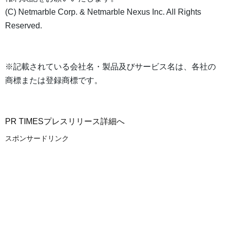
(C) Netmarble Corp. & Netmarble Nexus Inc. All Rights
Reserved.
※記載されている会社名・製品及びサービス名は、各社の
商標または登録商標です。
PR TIMESプレスリリース詳細へ
スポンサードリンク