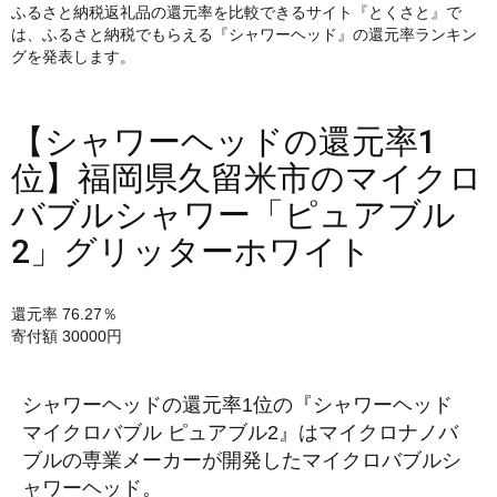
ふるさと納税返礼品の還元率を比較できるサイト『とくさと』で
は、ふるさと納税でもらえる『シャワーヘッド』の還元率ランキン
グを発表します。
【シャワーヘッドの還元率1
位】福岡県久留米市のマイクロ
バブルシャワー「ピュアブル
2」グリッターホワイト
還元率 76.27％
寄付額 30000円
シャワーヘッドの還元率1位の『シャワーヘッド
マイクロバブル ピュアブル2』はマイクロナノバ
ブルの専業メーカーが開発したマイクロバブルシ
ャワーヘッド。