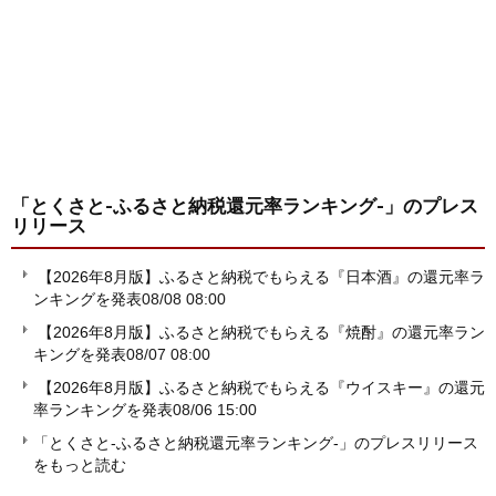
「とくさと-ふるさと納税還元率ランキング-」
のプレス
リリース
【2026年8月版】ふるさと納税でもらえる『日本酒』の還元率ラ
ンキングを発表
08/08 08:00
【2026年8月版】ふるさと納税でもらえる『焼酎』の還元率ラン
キングを発表
08/07 08:00
【2026年8月版】ふるさと納税でもらえる『ウイスキー』の還元
率ランキングを発表
08/06 15:00
「とくさと-ふるさと納税還元率ランキング-」のプレスリリース
をもっと読む