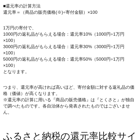
■還元率の計算方法
還元率＝（商品の販売価格(※)÷寄付金額）×100
1万円の寄付で、
1000円の返礼品がもらえる場合：還元率10%（1000円÷1万円
×100）
3000円の返礼品がもらえる場合：還元率30%（3000円÷1万円
×100）
5000円の返礼品がもらえる場合：還元率50%（5000円÷1万円
×100）
となります。
つまり、還元率が高ければ高いほど、寄付金額に対する返礼品の価
格（価値）が高くなります。
※還元率の計算に用いる『商品の販売価格』は『とくさと』が独自
で調べたものです。各自治体から発表されたものではございませ
ん。
ふるさと納税の還元率比較サイ