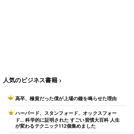
人気のビジネス書籍
高卒、極貧だった僕が上場の鐘を鳴らせた理由
ハーバード、スタンフォード、オックスフォー
ド… 科学的に証明された すごい習慣大百科 人生
が変わるテクニック112個集めました