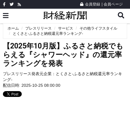
会員登録
|
会員ページ
ホーム
プレスリリース
サービス
その他ライフスタイル
とくさと-ふるさと納税還元率ランキング-
【2025年10月版】ふるさと納税でも
らえる『シャワーヘッド』の還元率
ランキングを発表
プレスリリース発表元企業：
とくさと-ふるさと納税還元率ランキ
ング-
配信日時: 2025-10-25 08:00:00