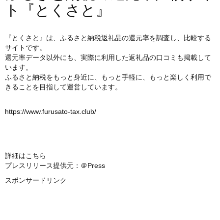
ト『とくさと』
『とくさと』は、ふるさと納税返礼品の還元率を調査し、比較する
サイトです。
還元率データ以外にも、実際に利用した返礼品の口コミも掲載して
います。
ふるさと納税をもっと身近に、もっと手軽に、もっと楽しく利用で
きることを目指して運営しています。
https://www.furusato-tax.club/
詳細はこちら
プレスリリース提供元：＠Press
スポンサードリンク