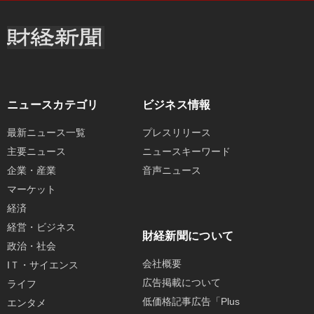
ニュースカテゴリ
ビジネス情報
最新ニュース一覧
プレスリリース
主要ニュース
ニュースキーワード
企業・産業
音声ニュース
マーケット
経済
経営・ビジネス
財経新聞について
政治・社会
会社概要
IＴ・サイエンス
広告掲載について
ライフ
低価格記事広告「Plus
エンタメ