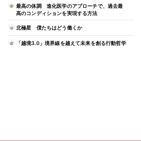
最高の体調 進化医学のアプローチで、過去最
高のコンディションを実現する方法
北極星 僕たちはどう働くか
「越境3.0」境界線を越えて未来を創る行動哲学