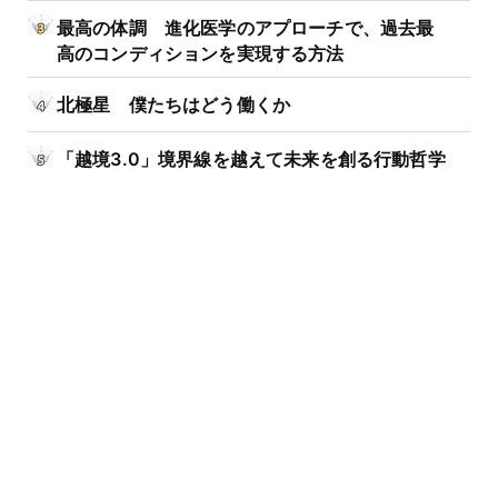
最高の体調 進化医学のアプローチで、過去最
高のコンディションを実現する方法
北極星 僕たちはどう働くか
「越境3.0」境界線を越えて未来を創る行動哲学