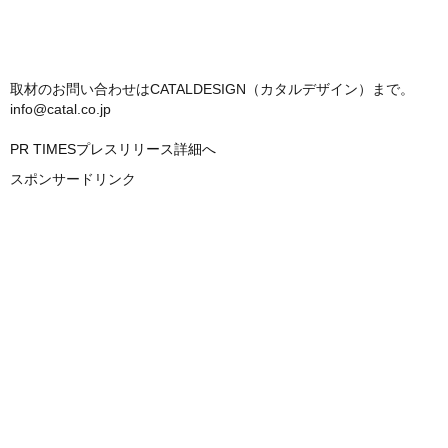
取材のお問い合わせはCATALDESIGN（カタルデザイン）まで。
info@catal.co.jp
PR TIMESプレスリリース詳細へ
スポンサードリンク