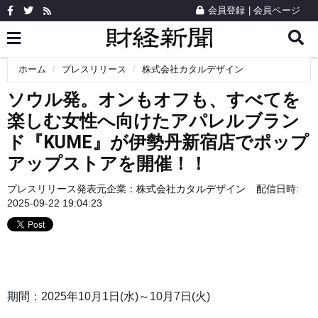
会員登録
|
会員ページ
ホーム
プレスリリース
株式会社カタルデザイン
ソウル発。オンもオフも、すべてを
楽しむ女性へ向けたアパレルブラン
ド『KUME』が伊勢丹新宿店でポップ
アップストアを開催！！
プレスリリース発表元企業：
株式会社カタルデザイン
配信日時:
2025-09-22 19:04:23
期間：2025年10月1日(水)～10月7日(火)