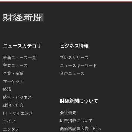
ニュースカテゴリ
ビジネス情報
最新ニュース一覧
プレスリリース
主要ニュース
ニュースキーワード
企業・産業
音声ニュース
マーケット
経済
経営・ビジネス
財経新聞について
政治・社会
会社概要
IＴ・サイエンス
広告掲載について
ライフ
低価格記事広告「Plus
エンタメ