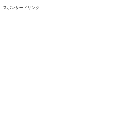
スポンサードリンク