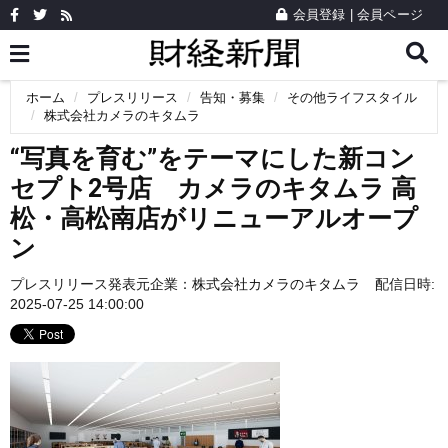
会員登録
|
会員ページ
ホーム
プレスリリース
告知・募集
その他ライフスタイル
株式会社カメラのキタムラ
“写真を育む”をテーマにした新コン
セプト2号店 カメラのキタムラ 高
松・高松南店がリニューアルオープ
ン
プレスリリース発表元企業：
株式会社カメラのキタムラ
配信日時:
2025-07-25 14:00:00