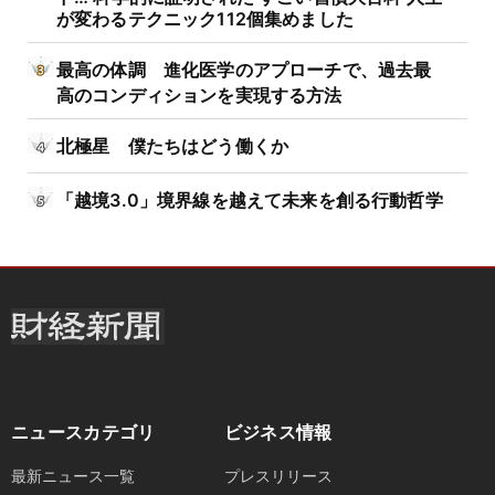
が変わるテクニック112個集めました
最高の体調 進化医学のアプローチで、過去最
高のコンディションを実現する方法
北極星 僕たちはどう働くか
「越境3.0」境界線を越えて未来を創る行動哲学
ニュースカテゴリ
ビジネス情報
最新ニュース一覧
プレスリリース