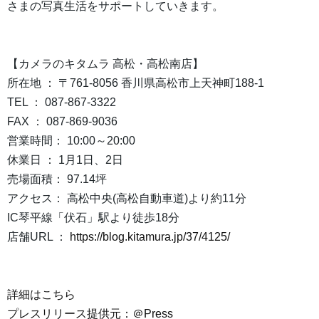
さまの写真生活をサポートしていきます。
【カメラのキタムラ 高松・高松南店】
所在地 ： 〒761-8056 香川県高松市上天神町188-1
TEL ： 087-867-3322
FAX ： 087-869-9036
営業時間： 10:00～20:00
休業日 ： 1月1日、2日
売場面積： 97.14坪
アクセス： 高松中央(高松自動車道)より約11分
IC琴平線「伏石」駅より徒歩18分
店舗URL ：
https://blog.kitamura.jp/37/4125/
詳細はこちら
プレスリリース提供元：＠Press