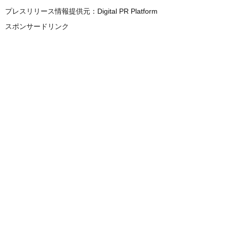
プレスリリース情報提供元：
Digital PR Platform
スポンサードリンク