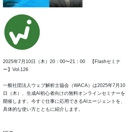
2025年7月10日（木）20：00〜21：00 【Flashセミナ
ー】Vol.126
一般社団法人ウェブ解析士協会（WACA）は2025年7月10
日（木）、生成AI初心者向けの無料オンラインセミナーを
開催します。今すぐ仕事に応用できるAIエージェントを、
具体的な使い方とともに紹介します。