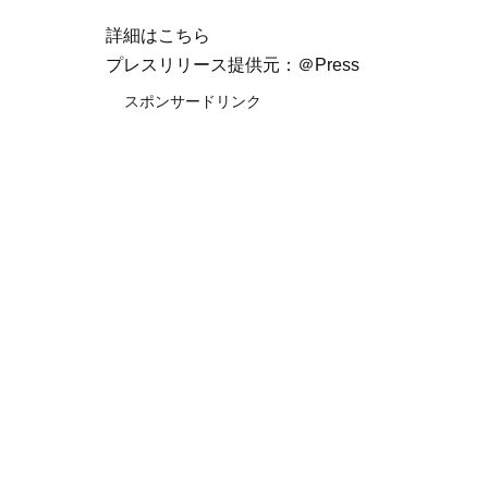
詳細はこちら
プレスリリース提供元：＠Press
スポンサードリンク