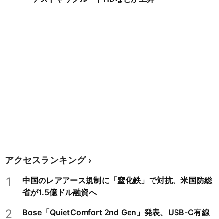
アクセスランキング
1
中国のレアアース規制に「窒化鉄」で対抗、米国防総
省が1.5億ドル融資へ
2
Bose「QuietComfort 2nd Gen」発表、USB-C有線