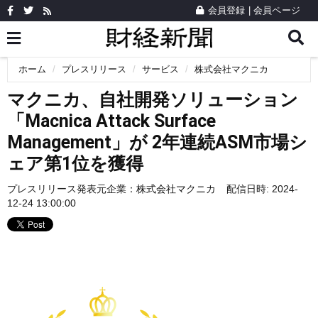
会員登録
|
会員ページ
ホーム
プレスリリース
サービス
株式会社マクニカ
マクニカ、自社開発ソリューション
「Macnica Attack Surface
Management」が 2年連続ASM市場シ
ェア第1位を獲得
プレスリリース発表元企業：
株式会社マクニカ
配信日時: 2024-
12-24 13:00:00