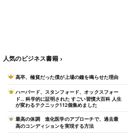
人気のビジネス書籍
高卒、極貧だった僕が上場の鐘を鳴らせた理由
ハーバード、スタンフォード、オックスフォー
ド… 科学的に証明された すごい習慣大百科 人生
が変わるテクニック112個集めました
最高の体調 進化医学のアプローチで、過去最
高のコンディションを実現する方法