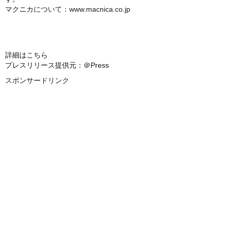
マクニカについて：www.macnica.co.jp
詳細はこちら
プレスリリース提供元：＠Press
スポンサードリンク