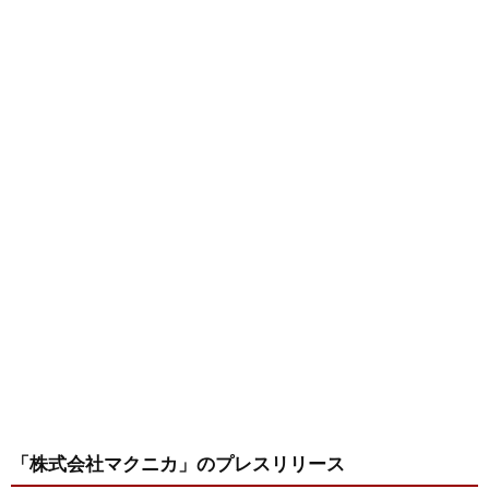
「株式会社マクニカ」
のプレスリリース