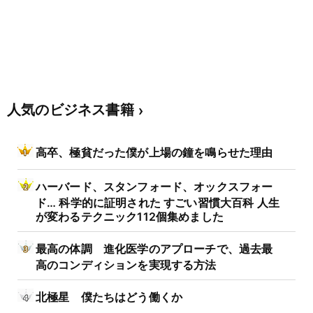
人気のビジネス書籍
高卒、極貧だった僕が上場の鐘を鳴らせた理由
ハーバード、スタンフォード、オックスフォー
ド… 科学的に証明された すごい習慣大百科 人生
が変わるテクニック112個集めました
最高の体調 進化医学のアプローチで、過去最
高のコンディションを実現する方法
北極星 僕たちはどう働くか