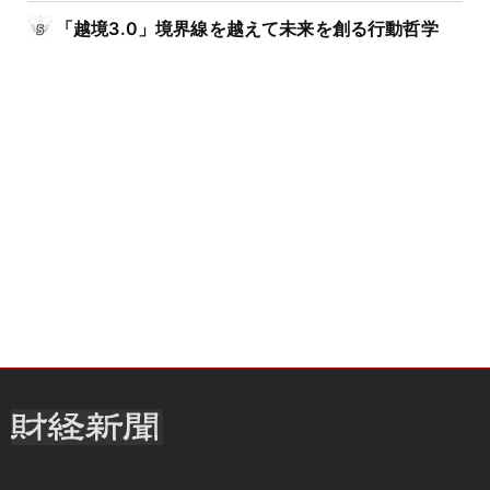
「越境3.0」境界線を越えて未来を創る行動哲学