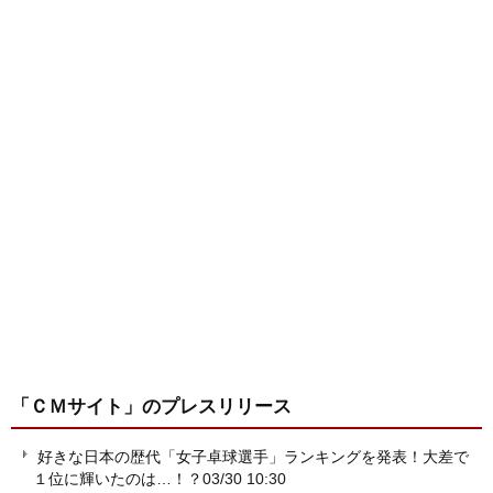
「ＣＭサイト」
のプレスリリース
好きな日本の歴代「女子卓球選手」ランキングを発表！大差で
１位に輝いたのは…！？
03/30 10:30