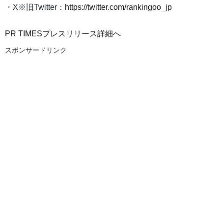
・X※旧Twitter：
https://twitter.com/rankingoo_jp
PR TIMESプレスリリース詳細へ
スポンサードリンク