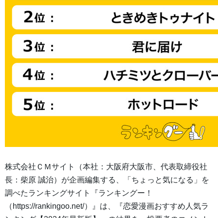
株式会社ＣＭサイト（本社：大阪府大阪市、代表取締役社
長：柴原 誠治）が企画編集する、「ちょっと気になる」を
調べたランキングサイト『ランキングー！
（https://rankingoo.net/）』は、『恋愛漫画おすすめ人気ラ