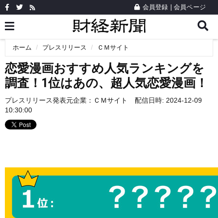
会員登録
|
会員ページ
ホーム
プレスリリース
ＣＭサイト
恋愛漫画おすすめ人気ランキングを
調査！1位はあの、超人気恋愛漫画！
プレスリリース発表元企業：
ＣＭサイト
配信日時: 2024-12-09
10:30:00