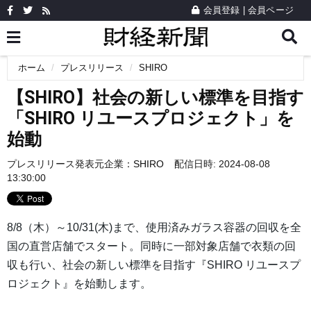
会員登録
|
会員ページ
ホーム
プレスリリース
SHIRO
【SHIRO】社会の新しい標準を目指す
「SHIRO リユースプロジェクト」を
始動
プレスリリース発表元企業：
SHIRO
配信日時: 2024-08-08
13:30:00
8/8（木）～10/31(木)まで、使用済みガラス容器の回収を全
国の直営店舗でスタート。同時に一部対象店舗で衣類の回
収も行い、社会の新しい標準を目指す『SHIRO リユースプ
ロジェクト』を始動します。