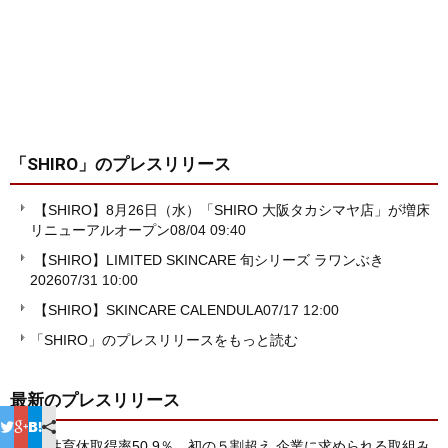
「SHIRO」
のプレスリリース
【SHIRO】8月26日（水）「SHIRO 大阪タカシマヤ店」が増床
リニューアルオープン
08/04 09:40
【SHIRO】LIMITED SKINCARE 旬シリーズ ラワンぶき
2026
07/31 10:00
【SHIRO】SKINCARE CALENDULA
07/17 12:00
「SHIRO」のプレスリリースをもっと読む
最新のプレスリリース
男性育休取得率50.9％、初の５割超え 企業に求められる取組み