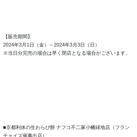
【販売期間】
2024年3月1日（金）～2024年3月3日（日）
※当日分完売の場合は早く閉店となる場合がございます。
■京都利休の生わらび餅 ナフコ不二家小幡緑地店（フラン
チャイズ催事出店）