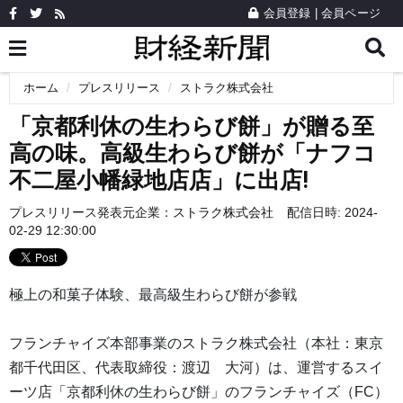
会員登録
|
会員ページ
ホーム
プレスリリース
ストラク株式会社
「京都利休の生わらび餅」が贈る至
高の味。高級生わらび餅が「ナフコ
不二屋小幡緑地店店」に出店!
プレスリリース発表元企業：
ストラク株式会社
配信日時: 2024-
02-29 12:30:00
極上の和菓子体験、最高級生わらび餅が参戦
フランチャイズ本部事業のストラク株式会社（本社：東京
都千代田区、代表取締役：渡辺 大河）は、運営するスイ
ーツ店「京都利休の生わらび餅」のフランチャイズ（FC）