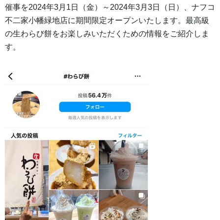
催事を2024年3月1日（金）～2024年3月3日（日）、ナフコ
不二家小幡緑地店に期間限定オープンいたします。最高級
の生わらび餅をお楽しみいただくための情報をご紹介しま
す。