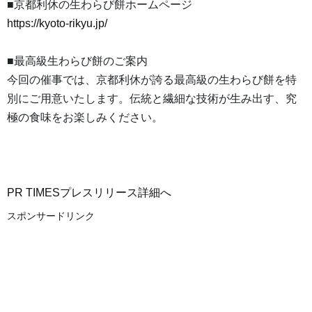
■京都利休の生わらび餅ホームページ
https://kyoto-rikyu.jp/
■最高級生わらび餅のご案内
今回の催事では、京都利休が誇る最高級の生わらび餅を特
別にご用意いたします。伝統と繊細な技術が生み出す、究
極の食味をお楽しみください。
PR TIMESプレスリリース詳細へ
スポンサードリンク