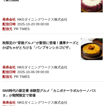
発表会社
NKGダイニングワークス株式会社
配信日時
2025-10-20 09:00:00
配信元
PR TIMES
秋限定の‘‘背徳グルメ‘‘が新宿に登場！濃厚チーズと
かぼちゃがとろける「パンプキンシカゴピザ」
発表会社
NKGダイニングワークス株式会社
配信日時
2025-10-06 09:00:00
配信元
PR TIMES
SNS時代の新定番 体験型グルメ「カニボナーラボルケーノパス
タ」が期間限定で登場
発表会社
NKGダイニングワークス株式会社