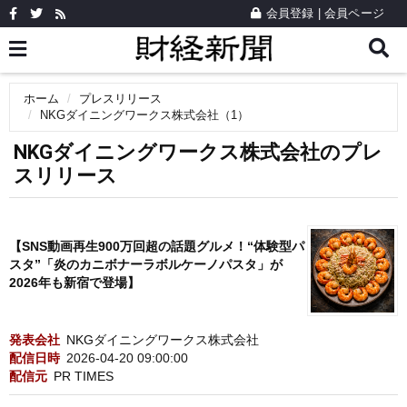
会員登録
|
会員ページ
ホーム
プレスリリース
NKGダイニングワークス株式会社（1）
NKGダイニングワークス株式会社のプレ
スリリース
【SNS動画再生900万回超の話題グルメ！“体験型パ
スタ”「炎のカニボナーラボルケーノパスタ」が
2026年も新宿で登場】
発表会社
NKGダイニングワークス株式会社
配信日時
2026-04-20 09:00:00
配信元
PR TIMES