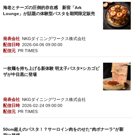
海老とチーズの圧倒的存在感 新宿「Ark
Lounge」が話題の体験型パスタを期間限定販売
発表会社
NKGダイニングワークス株式会社
配信日時
2026-04-06 09:00:00
配信元
PR TIMES
一枚麺を持ち上げる新体験 明太子パスタ×シカゴピ
ザが中目黒に登場
発表会社
NKGダイニングワークス株式会社
配信日時
2026-02-24 09:00:00
配信元
PR TIMES
50cm超えのパスタ！？サーロイン肉をのせた“肉ボナーラ”が新