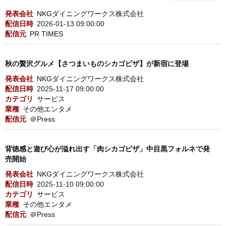
発表会社
NKGダイニングワークス株式会社
配信日時
2026-01-13 09:00:00
配信元
PR TIMES
秋の贅沢グルメ【さつまいものシカゴピザ】が新宿に登場
発表会社
NKGダイニングワークス株式会社
配信日時
2025-11-17 09:00:00
カテゴリ
サービス
業種
その他エンタメ
配信元
＠Press
背徳感と遊び心が溢れ出す「肉シカゴピザ」中目黒フォルネで発
売開始
発表会社
NKGダイニングワークス株式会社
配信日時
2025-11-10 09:00:00
カテゴリ
サービス
業種
その他エンタメ
配信元
＠Press