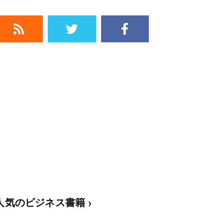
人気のビジネス書籍