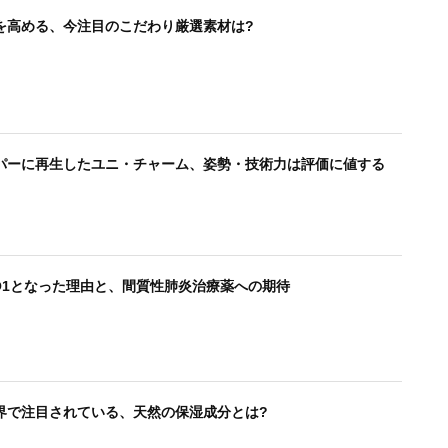
を高める、今注目のこだわり厳選素材は?
パーに再生したユニ・チャーム、姿勢・技術力は評価に値する
O1となった理由と、間質性肺炎治療薬への期待
界で注目されている、天然の保湿成分とは?