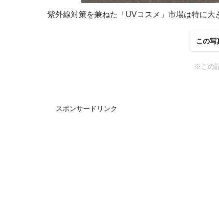
紫外線対策を兼ねた「UVコスメ」市場は特に大
この写
※この
スポンサードリンク