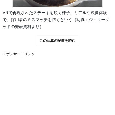
VRで再現されたステーキを焼く様子。リアルな映像体験
で、採用者のミスマッチを防ぐという（写真：ジョリーグ
ッドの発表資料より）
この写真の記事を読む
スポンサードリンク