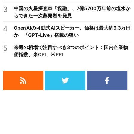
3
中国の火星探査車「祝融」、7億5700万年前の塩水か
らできた一次蒸発岩を発見
4
OpenAIの可動式AIスピーカー、価格は最大約6.3万円
か 「GPT-Live」搭載の狙い
5
来週の相場で注目すべき3つのポイント：国内企業物
価指数、米CPI、米PPI