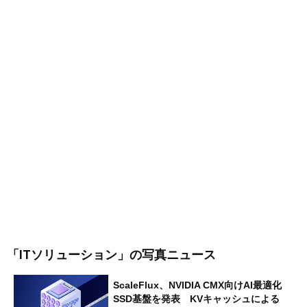
「ITソリューション」
の写真ニュース
ScaleFlux、NVIDIA CMX向けAI最適化
SSD基盤を発表 KVキャッシュによる