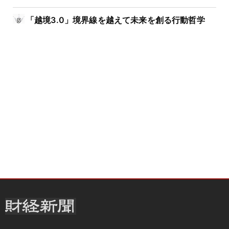
「越境3.0」境界線を越えて未来を創る行動哲学