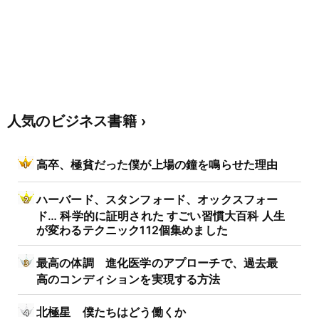
人気のビジネス書籍
高卒、極貧だった僕が上場の鐘を鳴らせた理由
ハーバード、スタンフォード、オックスフォー
ド… 科学的に証明された すごい習慣大百科 人生
が変わるテクニック112個集めました
最高の体調 進化医学のアプローチで、過去最
高のコンディションを実現する方法
北極星 僕たちはどう働くか