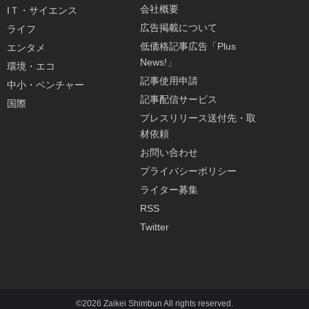
会社概要
IＴ・サイエンス
広告掲載について
ライフ
低価格記事広告「Plus
エンタメ
News!」
環境・エコ
記事使用申請
中小・ベンチャー
記事配信サービス
国際
プレスリリース送付先・取
材依頼
お問い合わせ
プライバシーポリシー
ライター募集
RSS
Twitter
©2026 Zaikei Shimbun All rights reserved.