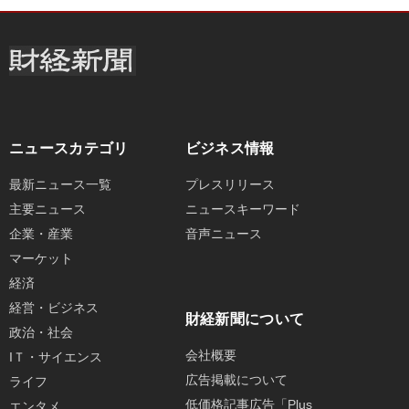
ニュースカテゴリ
ビジネス情報
最新ニュース一覧
プレスリリース
主要ニュース
ニュースキーワード
企業・産業
音声ニュース
マーケット
経済
経営・ビジネス
財経新聞について
政治・社会
会社概要
IＴ・サイエンス
広告掲載について
ライフ
低価格記事広告「Plus
エンタメ