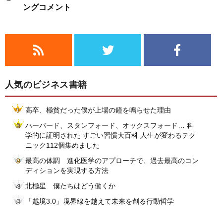
ングコメント
人気のビジネス書籍
高卒、極貧だった僕が上場の鐘を鳴らせた理由
ハーバード、スタンフォード、オックスフォード… 科
学的に証明された すごい習慣大百科 人生が変わるテク
ニック112個集めました
最高の体調 進化医学のアプローチで、過去最高のコン
ディションを実現する方法
北極星 僕たちはどう働くか
「越境3.0」境界線を越えて未来を創る行動哲学