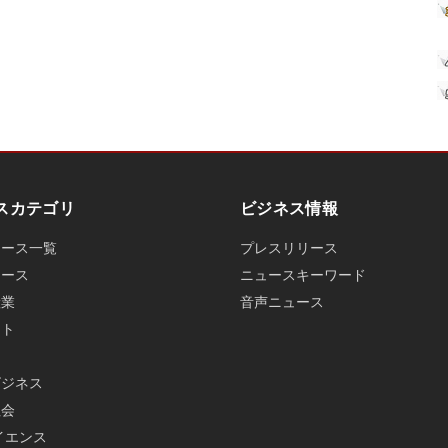
スカテゴリ
ビジネス情報
ュース一覧
プレスリリース
ュース
ニュースキーワード
産業
音声ニュース
ット
ビジネス
社会
イエンス