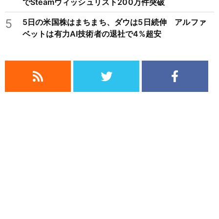
でSteamウィッシュリスト200万件突破
5
5日の米国株はまちまち、ダウは5日続伸 アルファ
ベットは有力AI技術者の退社で4%超安