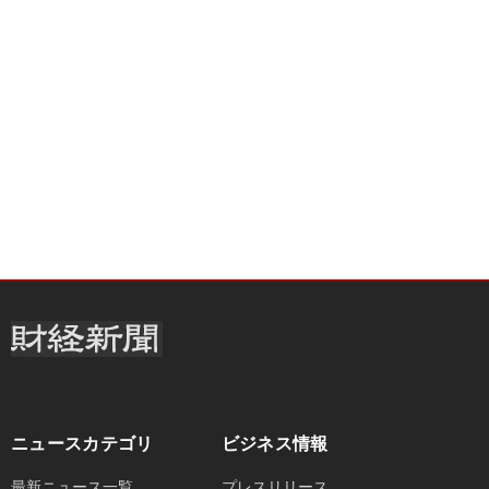
ニュースカテゴリ
ビジネス情報
最新ニュース一覧
プレスリリース