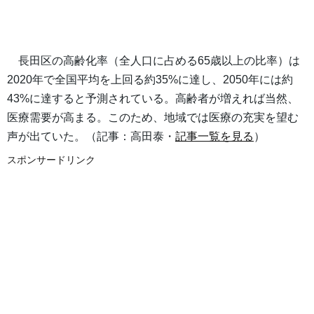
長田区の高齢化率（全人口に占める65歳以上の比率）は
2020年で全国平均を上回る約35%に達し、2050年には約
43%に達すると予測されている。高齢者が増えれば当然、
医療需要が高まる。このため、地域では医療の充実を望む
声が出ていた。（記事：高田泰・
記事一覧を見る
）
スポンサードリンク