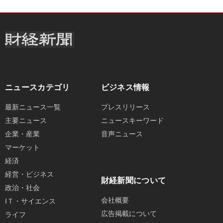
ニュースカテゴリ
ビジネス情報
最新ニュース一覧
プレスリリース
主要ニュース
ニュースキーワード
企業・産業
音声ニュース
マーケット
経済
経営・ビジネス
財経新聞について
政治・社会
会社概要
IＴ・サイエンス
広告掲載について
ライフ