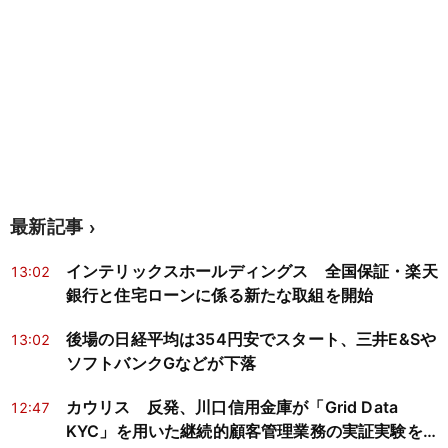
最新記事
インテリックスホールディングス 全国保証・楽天
13:02
銀行と住宅ローンに係る新たな取組を開始
後場の日経平均は354円安でスタート、三井E&Sや
13:02
ソフトバンクGなどが下落
カウリス 反発、川口信用金庫が「Grid Data
12:47
KYC」を用いた継続的顧客管理業務の実証実験を