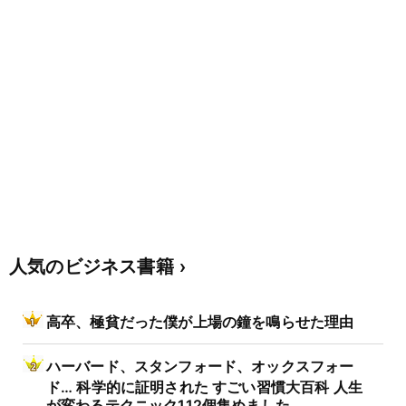
人気のビジネス書籍
高卒、極貧だった僕が上場の鐘を鳴らせた理由
ハーバード、スタンフォード、オックスフォー
ド… 科学的に証明された すごい習慣大百科 人生
が変わるテクニック112個集めました