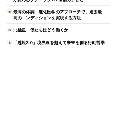
最高の体調 進化医学のアプローチで、過去最
高のコンディションを実現する方法
北極星 僕たちはどう働くか
「越境3.0」境界線を越えて未来を創る行動哲学