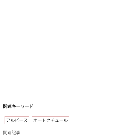
関連キーワード
アルピーヌ
オートクチュール
関連記事