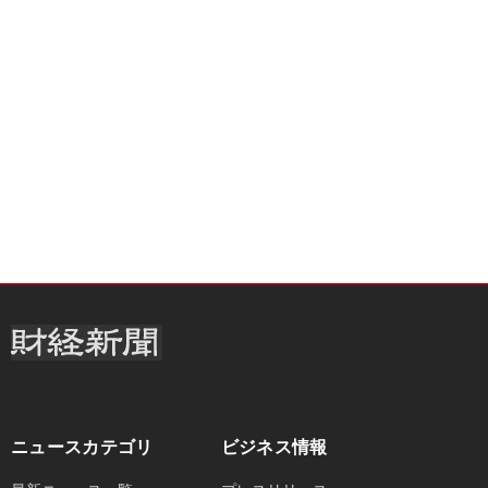
ニュースカテゴリ
ビジネス情報