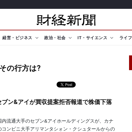
経営・ビジネス
政治・社会
IT・サイエンス
ライフ
その行方は?
セブン&アイが買収提案拒否報道で株価下落
内流通大手のセブン&アイホールディングスが、カナ
のコンビニ大手アリマンタシォン・クシュタールからの