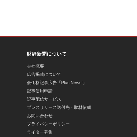
財経新聞について
会社概要
広告掲載について
低価格記事広告「Plus News!」
記事使用申請
記事配信サービス
プレスリリース送付先・取材依頼
お問い合わせ
プライバシーポリシー
ライター募集