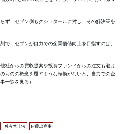
らず、セブン側もクシュタールに対し、その解決策を
刻で、セブンが自力での企業価値向上を目指すのは、
他社からの買収提案や投資ファンドからの注文も避け
そのものの概念を覆すような転換がないと、自力での企
記事一覧を見る
）
独占禁止法
伊藤忠商事