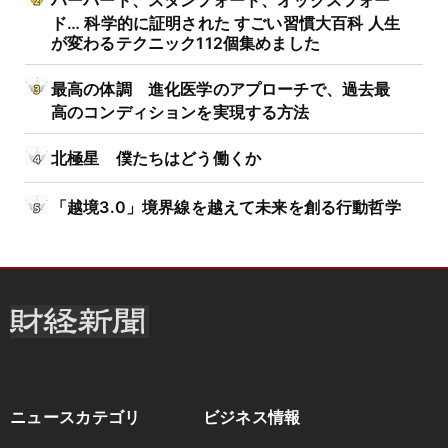
ハーバード、スタンフォード、オックスフォー
ド… 科学的に証明された すごい習慣大百科 人生
が変わるテクニック112個集めました
最高の体調 進化医学のアプローチで、過去最
高のコンディションを実現する方法
北極星 僕たちはどう働くか
「越境3.0」境界線を越えて未来を創る行動哲学
ニュースカテゴリ
ビジネス情報