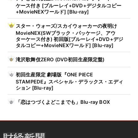
ケース付き [ブルーレイ+DVD+デジタルコピー
+MovieNEXワールド] [Blu-ray]
スター・ウォーズ/スカイウォーカーの夜明け
MovieNEX(SWブラック・パッケージ、アウ
ターケース付き) 初回版[ブルーレイ+DVD+デジ
タルコピー+MovieNEXワールド] [Blu-ray]
滝沢歌舞伎ZERO (DVD初回生産限定盤)
初回生産限定 劇場版『ONE PIECE
STAMPEDE』スペシャル・デラックス・エディ
ション [Blu-ray]
「恋はつづくよどこまでも」Blu-ray BOX