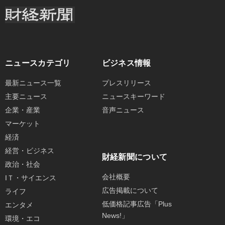
ニュースカテゴリ
ビジネス情報
最新ニュース一覧
プレスリリース
主要ニュース
ニュースキーワード
企業・産業
音声ニュース
マーケット
経済
経営・ビジネス
財経新聞について
政治・社会
会社概要
IＴ・サイエンス
広告掲載について
ライフ
低価格記事広告「Plus
エンタメ
News!」
環境・エコ