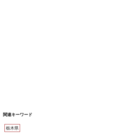
関連キーワード
栃木県