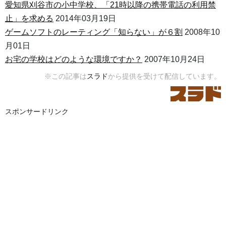
愛知県刈谷市の小中学校、「21時以降の携帯電話の利用禁
止」を求める
2014年03月19日
ゲームソフトのレーティング「知らない」が６割
2008年10
月01日
お宅の学校はどのような環境ですか？
2007年10月24日
※この記事は
スラド
から提供を受けて配信しています。
スポンサードリンク