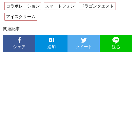
コラボレーション
スマートフォン
ドラゴンクエスト
アイスクリーム
関連記事
シェア
追加
ツイート
送る