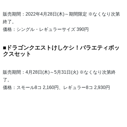
販売期間：2022年4月28日(木)～期間限定 ※なくなり次第
終了。
価格：シングル・レギュラーサイズ 390円
■ドラゴンクエストけしケシ！バラエティボッ
クスセット
販売期間：4月28日(木)～5月31日(火) ※なくなり次第終
了。
価格：スモール8コ 2,160円、レギュラー8コ 2,930円