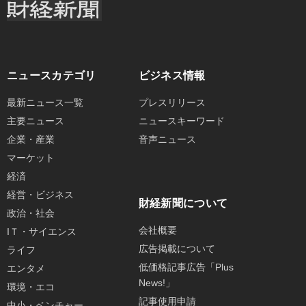
ニュースカテゴリ
ビジネス情報
最新ニュース一覧
プレスリリース
主要ニュース
ニュースキーワード
企業・産業
音声ニュース
マーケット
経済
経営・ビジネス
財経新聞について
政治・社会
会社概要
IＴ・サイエンス
広告掲載について
ライフ
低価格記事広告「Plus
エンタメ
News!」
環境・エコ
記事使用申請
中小・ベンチャー