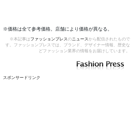
※価格は全て参考価格。店舗により価格が異なる。
※本記事は
ファッションプレス
の
ニュース
から配信されたもので
す。ファッションプレスでは、ブランド、デザイナー情報、歴史な
どファッション業界の情報をお届けしています。
スポンサードリンク