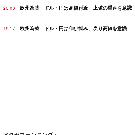
欧州為替：ドル・円は高値付近、上値の重さを意識
20:03
欧州為替：ドル・円は伸び悩み、戻り高値を意識
19:17
アクセスランキング