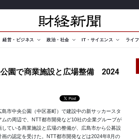
経営・ビジネス
政治・社会
IT・サイエンス
ライフ
公園で商業施設と広場整備 2024
島市中央公園（中区基町）で建設中の新サッカースタ
アムの周辺で、NTT都市開発など10社の企業グループが
画している商業施設と広場の整備が、広島市から公募設
計画の認定を受けた。NTT都市開発などは2024年8月の