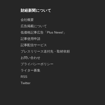
財経新聞について
会社概要
広告掲載について
低価格記事広告「Plus News!」
記事使用申請
記事配信サービス
プレスリリース送付先・取材依頼
お問い合わせ
プライバシーポリシー
ライター募集
RSS
Twitter