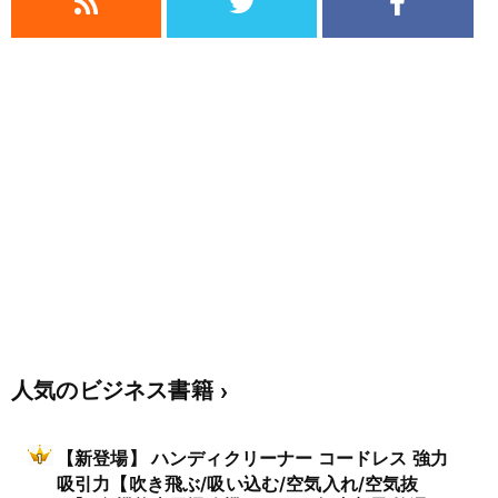
人気のビジネス書籍
【新登場】 ハンディクリーナー コードレス 強力
吸引力【吹き飛ぶ/吸い込む/空気入れ/空気抜