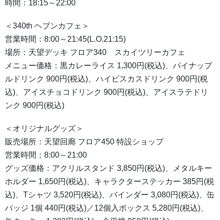
時間：18:15～22:00
＜340th ヘブンカフェ＞
営業時間：8:00～21:45(L.O.21:15)
場所：天望デッキ フロア340 スカイツリーカフェ
メニュー価格：黒カレーライス 1,300円(税込)、パイナップ
ルドリンク 900円(税込)、ハイビスカスドリンク 900円(税
込)、アイスチョコドリンク 900円(税込)、アイスラテドリ
ンク 900円(税込)
＜オリジナルグッズ＞
販売場所：天望回廊 フロア450 特設ショップ
営業時間：8:00～21:00
グッズ価格：アクリルスタンド 3,850円(税込)、メタルキー
ホルダー 1,650円(税込)、キャラクターステッカー 385円(税
込)、Tシャツ 3,520円(税込)、バインダー 3,080円(税込)、缶
バッジ 1個 440円(税込)／12個入ボックス 5,280円(税込)、