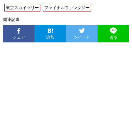
東京スカイツリー
ファイナルファンタジー
関連記事
シェア
追加
ツイート
送る