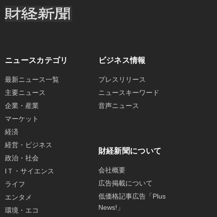
ニュースカテゴリ
ビジネス情報
最新ニュース一覧
プレスリリース
主要ニュース
ニュースキーワード
企業・産業
音声ニュース
マーケット
経済
経営・ビジネス
財経新聞について
政治・社会
会社概要
IＴ・サイエンス
広告掲載について
ライフ
低価格記事広告「Plus
エンタメ
News!」
環境・エコ