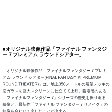
■オリジナル映像作品「ファイナル ファンタジ
ー 7 プレミアム ラウンドシアター」
オリジナル映像作品「ファイナルファンタジー 7 プレミ
アム ラウンド シアター(FINAL FANTASY Ⅶ PREMIUM
ROUND THEATER)」は、地上350メートルの展望デッキの
窓ガラスを巨大スクリーンに仕立てて上映。臨場感のある
「ファイナルファンタジー 7」シリーズの歴史を振り返る
映像と、最新作「ファイナル ファンタジー 7 リメイク」の
映像を合わせて楽しむことが出来る。