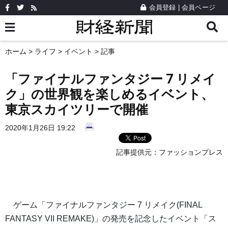
会員登録
|
会員ページ
ホーム
>
ライフ
>
イベント
> 記事
「ファイナルファンタジー 7 リメイ
ク」の世界観を楽しめるイベント、
東京スカイツリーで開催
2020年1月26日 19:22
記事提供元：
ファッションプレス
ゲーム「ファイナルファンタジー 7 リメイク(FINAL
FANTASY VII REMAKE)」の発売を記念したイベント「ス