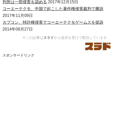
判所は一部侵害を認める
2017年12月15日
コーエーテクモ、中国で起こした著作権侵害裁判で勝訴
2017年11月09日
カプコン、特許権侵害でコーエーテクモゲームスを提訴
2014年08月27日
※この記事は
スラド
から提供を受けて配信しています。
スポンサードリンク