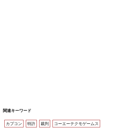
関連キーワード
カプコン
特許
裁判
コーエーテクモゲームス