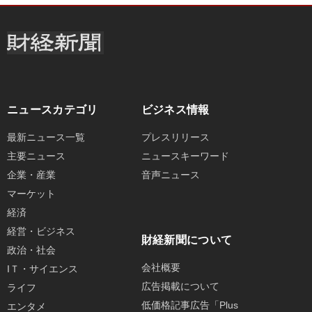
ニュースカテゴリ
ビジネス情報
最新ニュース一覧
プレスリリース
主要ニュース
ニュースキーワード
企業・産業
音声ニュース
マーケット
経済
経営・ビジネス
財経新聞について
政治・社会
会社概要
IＴ・サイエンス
広告掲載について
ライフ
低価格記事広告「Plus
エンタメ