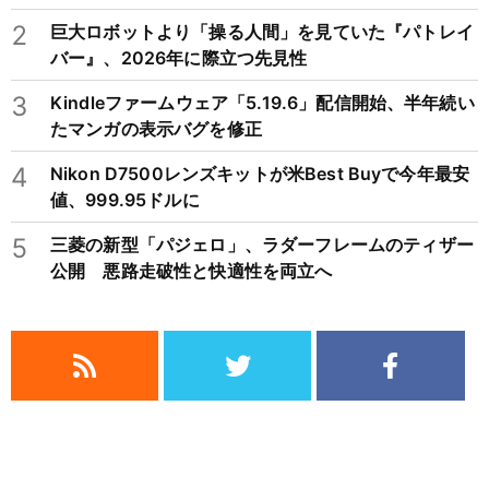
2
巨大ロボットより「操る人間」を見ていた『パトレイ
バー』、2026年に際立つ先見性
3
Kindleファームウェア「5.19.6」配信開始、半年続い
たマンガの表示バグを修正
4
Nikon D7500レンズキットが米Best Buyで今年最安
値、999.95ドルに
5
三菱の新型「パジェロ」、ラダーフレームのティザー
公開 悪路走破性と快適性を両立へ