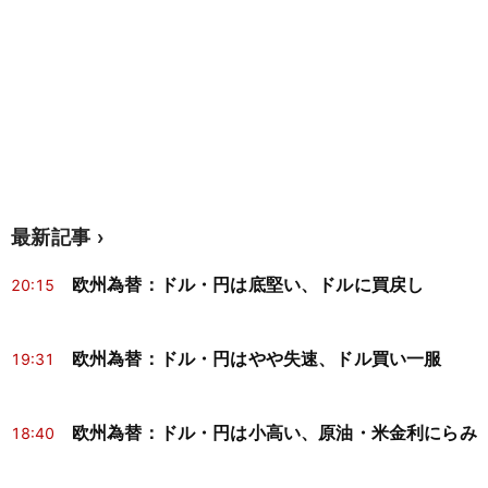
最新記事
欧州為替：ドル・円は底堅い、ドルに買戻し
20:15
欧州為替：ドル・円はやや失速、ドル買い一服
19:31
欧州為替：ドル・円は小高い、原油・米金利にらみ
18:40