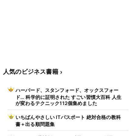
人気のビジネス書籍
ハーバード、スタンフォード、オックスフォー
ド… 科学的に証明された すごい習慣大百科 人生
が変わるテクニック112個集めました
いちばんやさしい ITパスポート 絶対合格の教科
書＋出る順問題集