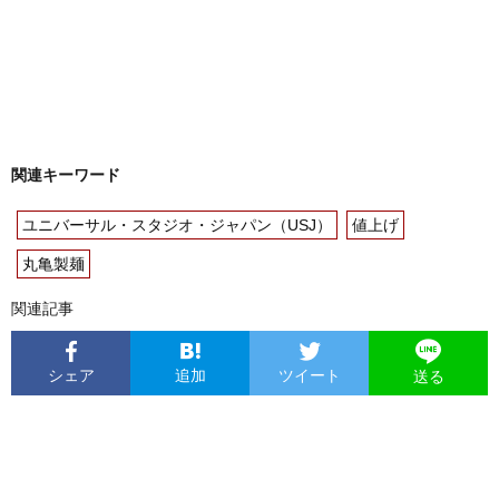
関連キーワード
ユニバーサル・スタジオ・ジャパン（USJ）
値上げ
丸亀製麺
関連記事
シェア
追加
ツイート
送る