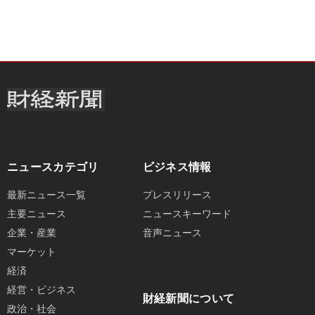
ニュースカテゴリ
ビジネス情報
最新ニュース一覧
プレスリリース
主要ニュース
ニュースキーワード
企業・産業
音声ニュース
マーケット
経済
経営・ビジネス
財経新聞について
政治・社会