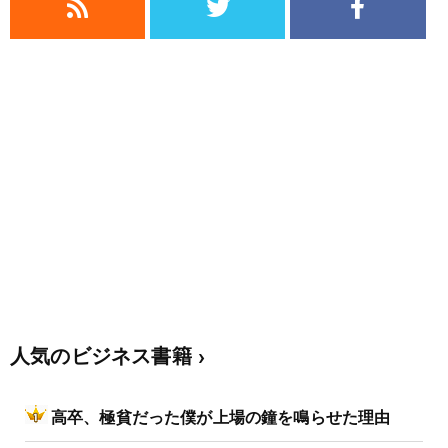
人気のビジネス書籍
高卒、極貧だった僕が上場の鐘を鳴らせた理由