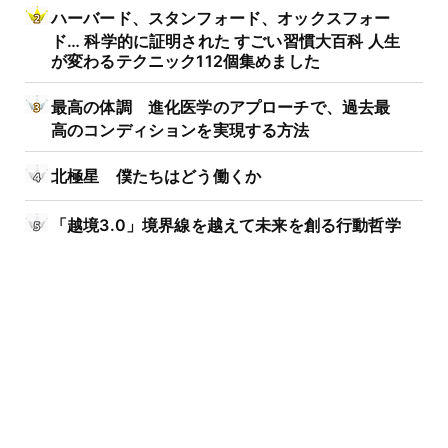
ハーバード、スタンフォード、オックスフォー
ド… 科学的に証明された すごい習慣大百科 人生
が変わるテクニック112個集めました
最高の体調 進化医学のアプローチで、過去最
高のコンディションを実現する方法
北極星 僕たちはどう働くか
「越境3.0」境界線を越えて未来を創る行動哲学