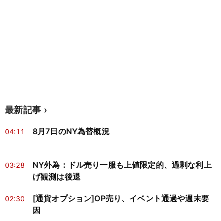
最新記事
8月7日のNY為替概況
04:11
NY外為：ドル売り一服も上値限定的、過剰な利上
03:28
げ観測は後退
[通貨オプション]OP売り、イベント通過や週末要
02:30
因