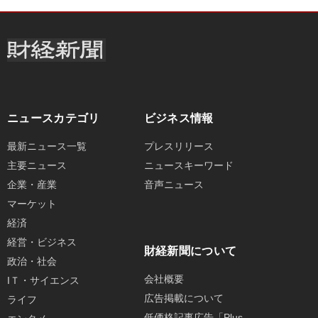
ニュースカテゴリ
ビジネス情報
最新ニュース一覧
プレスリリース
主要ニュース
ニュースキーワード
企業・産業
音声ニュース
マーケット
経済
経営・ビジネス
財経新聞について
政治・社会
会社概要
IＴ・サイエンス
広告掲載について
ライフ
低価格記事広告「Plus