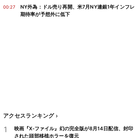
NY外為：ドル売り再開、米7月NY連銀1年インフレ
00:27
期待率が予想外に低下
アクセスランキング
1
映画『X-ファイル』幻の完全版が8月14日配信、封印
された頭部移植ホラーを復元