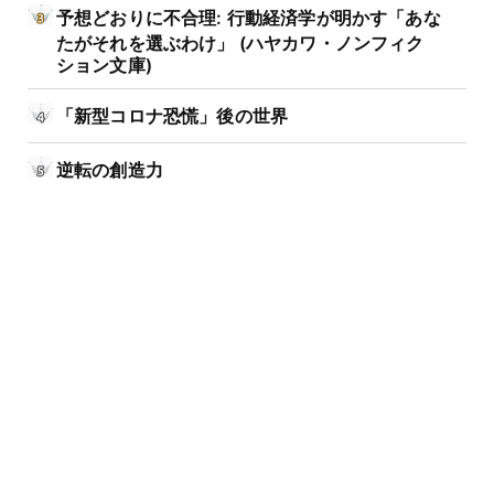
予想どおりに不合理: 行動経済学が明かす「あな
たがそれを選ぶわけ」 (ハヤカワ・ノンフィク
ション文庫)
「新型コロナ恐慌」後の世界
逆転の創造力