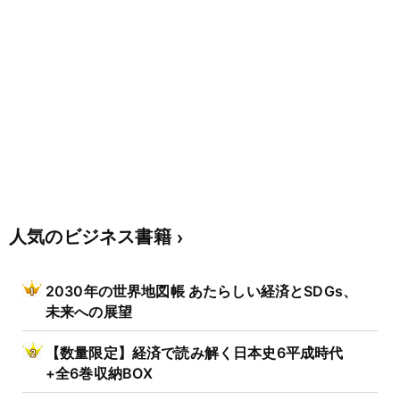
人気のビジネス書籍
2030年の世界地図帳 あたらしい経済とSDGs、
未来への展望
【数量限定】経済で読み解く日本史6平成時代
+全6巻収納BOX