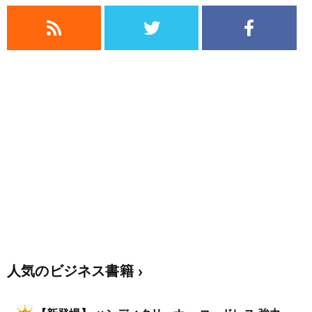
人気のビジネス書籍