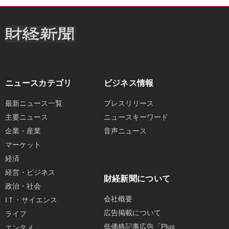
ニュースカテゴリ
ビジネス情報
最新ニュース一覧
プレスリリース
主要ニュース
ニュースキーワード
企業・産業
音声ニュース
マーケット
経済
経営・ビジネス
財経新聞について
政治・社会
会社概要
IＴ・サイエンス
広告掲載について
ライフ
低価格記事広告「Plus
エンタメ