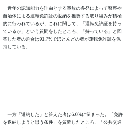
近年の認知能力を理由とする事故の多発によって警察や
自治体による運転免許証の返納を推奨する取り組みが積極
的に行われているが、これに関して、「運転免許証を持っ
ているか」という質問をしたところ、「持っている」と回
答した者の割合は91.7%でほとんどの者が運転免許証を保
持している。
一方「返納した」と答えた者は6.0%に留まった。「免許
を返納しようと思う条件」を質問したところ、「公共交通