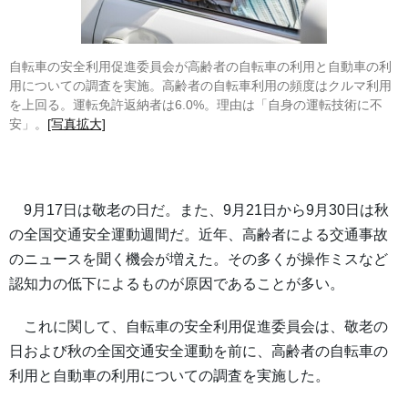
自転車の安全利用促進委員会が高齢者の自転車の利用と自動車の利
用についての調査を実施。高齢者の自転車利用の頻度はクルマ利用
を上回る。運転免許返納者は6.0%。理由は「自身の運転技術に不
安」。
[写真拡大]
9月17日は敬老の日だ。また、9月21日から9月30日は秋
の全国交通安全運動週間だ。近年、高齢者による交通事故
のニュースを聞く機会が増えた。その多くが操作ミスなど
認知力の低下によるものが原因であることが多い。
これに関して、自転車の安全利用促進委員会は、敬老の
日および秋の全国交通安全運動を前に、高齢者の自転車の
利用と自動車の利用についての調査を実施した。