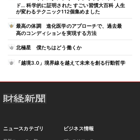
ド… 科学的に証明された すごい習慣大百科 人生
が変わるテクニック112個集めました
最高の体調 進化医学のアプローチで、過去最
高のコンディションを実現する方法
北極星 僕たちはどう働くか
「越境3.0」境界線を越えて未来を創る行動哲学
ニュースカテゴリ
ビジネス情報