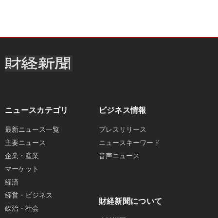
ニュースカテゴリ
ビジネス情報
最新ニュース一覧
プレスリリース
主要ニュース
ニュースキーワード
企業・産業
音声ニュース
マーケット
経済
経営・ビジネス
財経新聞について
政治・社会