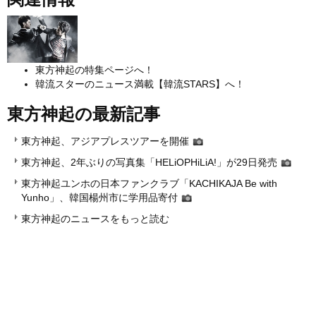
東方神起の特集ページへ！
韓流スターのニュース満載【韓流STARS】へ！
東方神起の最新記事
東方神起、アジアプレスツアーを開催
東方神起、2年ぶりの写真集「HELiOPHiLiA!」が29日発売
東方神起ユンホの日本ファンクラブ「KACHIKAJA Be with
Yunho」、韓国楊州市に学用品寄付
東方神起のニュースをもっと読む