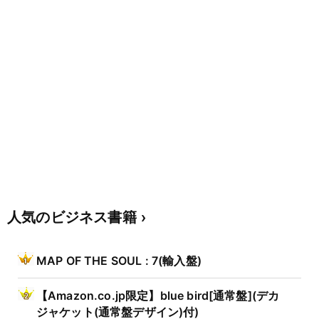
人気のビジネス書籍
MAP OF THE SOUL : 7(輸入盤)
【Amazon.co.jp限定】blue bird[通常盤](デカ
ジャケット(通常盤デザイン)付)