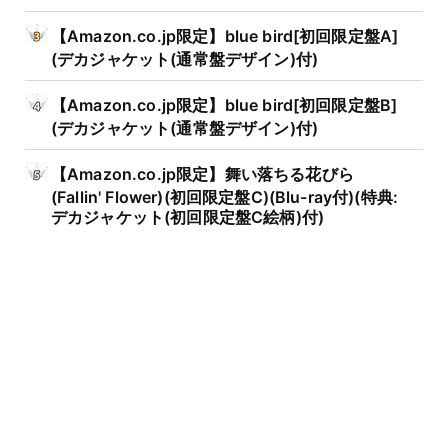
【Amazon.co.jp限定】blue bird[初回限定盤A]
(デカジャケット(通常盤デザイン)付)
【Amazon.co.jp限定】blue bird[初回限定盤B]
(デカジャケット(通常盤デザイン)付)
【Amazon.co.jp限定】舞い落ちる花びら
(Fallin' Flower)(初回限定盤C)(Blu-ray付)(特典:
デカジャケット(初回限定盤C絵柄)付)